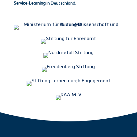
Service-Learning
in Deutschland.