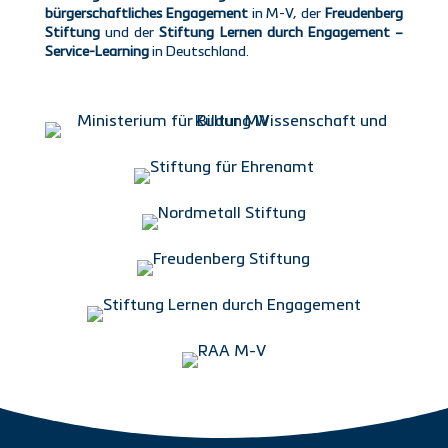
bürgerschaftliches Engagement
in M-V, der
Freudenberg
Stiftung
und der
Stiftung Lernen durch Engagement –
Service-Learning
in Deutschland.