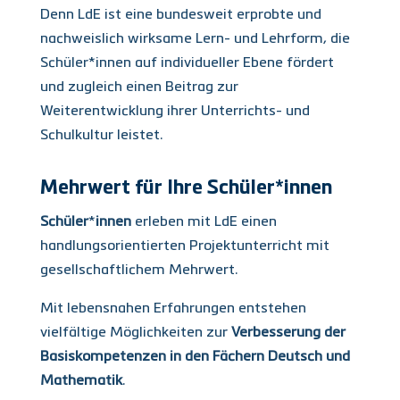
Denn LdE ist eine bundesweit erprobte und
nachweislich wirksame Lern- und Lehrform, die
Schüler*innen auf individueller Ebene fördert
und zugleich einen Beitrag zur
Weiterentwicklung ihrer Unterrichts- und
Schulkultur leistet.
Mehrwert für Ihre Schüler*innen
Schüler
*
innen
erleben mit LdE einen
handlungsorientierten Projektunterricht mit
gesellschaftlichem Mehrwert.
Mit lebensnahen Erfahrungen entstehen
vielfältige Möglichkeiten zur
Verbesserung der
Basiskompetenzen in den Fächern Deutsch und
Mathematik
.