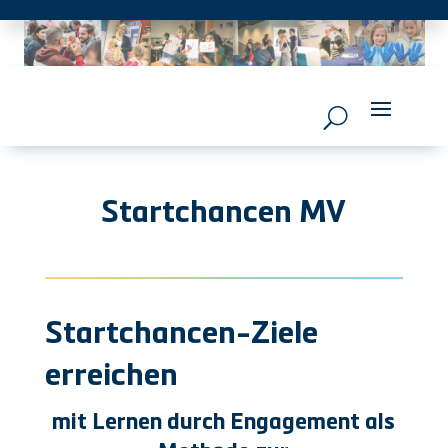
Startchancen MV
Startchancen-Ziele
erreichen
mit Lernen durch Engagement als