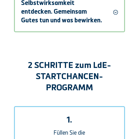
Selbstwirksamkeit
entdecken. Gemeinsam
Gutes tun und was bewirken.
2 SCHRITTE zum LdE-
STARTCHANCEN-
PROGRAMM
1.
Füllen Sie die