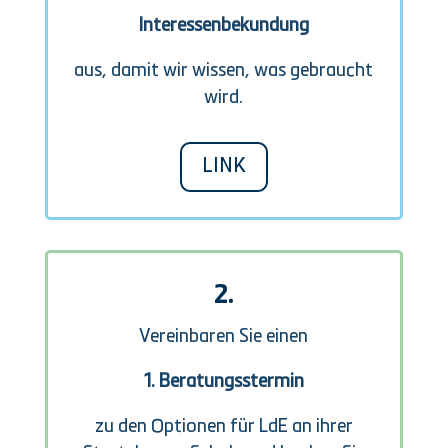
Interessenbekundung
aus, damit wir wissen, was gebraucht
wird.
LINK
2.
Vereinbaren Sie einen
1. Beratungsstermin
zu den Optionen für LdE an ihrer