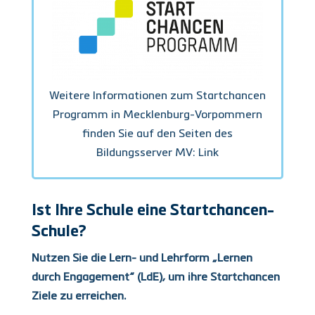
Weitere Informationen zum Startchancen
Programm in Mecklenburg-Vorpommern
finden Sie auf den Seiten des
Bildungsserver MV: Link
Ist Ihre Schule eine Startchancen-
Schule?
Nutzen Sie die Lern- und Lehrform „Lernen
durch Engagement“ (LdE), um ihre Startchancen
Ziele zu erreichen.