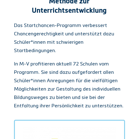
Methode zur
Unterrichtsentwicklung
Das Startchancen-Programm verbessert
Chancengerechtigkeit und unterstützt dazu
Schüler*innen mit schwierigen
Startbedingungen.
In M-V profitieren aktuell 72 Schulen vom
Programm. Sie sind dazu aufgefordert allen
Schüler*innen Anregungen für die vielfältigen
Möglichkeiten zur Gestaltung des individuellen
Bildungsweges zu bieten und sie bei der
Entfaltung ihrer Persönlichkeit zu unterstützen.