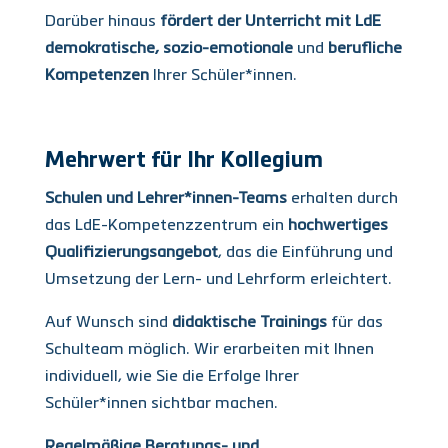
Darüber hinaus
fördert der Unterricht mit LdE
demokratische, sozio-emotionale
und
berufliche
Kompetenzen
Ihrer Schüler*innen.
Mehrwert für Ihr Kollegium
Schulen und Lehrer*innen-Teams
erhalten durch
das LdE-Kompetenzzentrum ein
hochwertiges
Qualifizierungsangebot
, das die Einführung und
Umsetzung der Lern- und Lehrform erleichtert.
Auf Wunsch sind
didaktische Trainings
für das
Schulteam möglich. Wir erarbeiten mit Ihnen
individuell, wie Sie die Erfolge Ihrer
Schüler*innen sichtbar machen.
Regelmäßige Beratungs- und