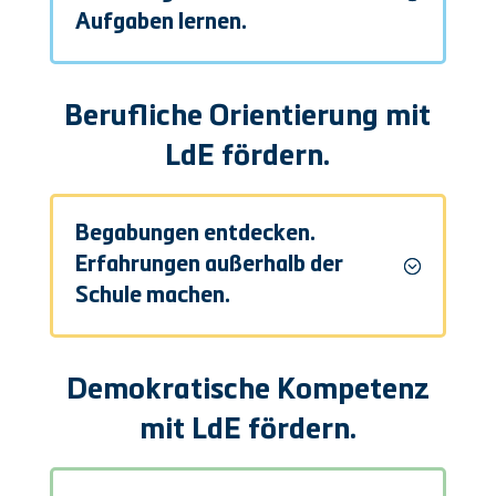
Aufgaben lernen.
Berufliche Orientierung mit
LdE fördern.
Begabungen entdecken.
Erfahrungen außerhalb der
Schule machen.
Demokratische Kompetenz
mit LdE fördern.