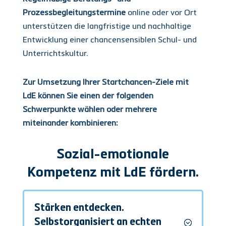
Prozessbegleitungstermine
online oder vor Ort
unterstützen die langfristige und nachhaltige
Entwicklung einer chancensensiblen Schul- und
Unterrichtskultur.
Zur Umsetzung Ihrer Startchancen-Ziele mit
LdE können Sie einen der folgenden
Schwerpunkte wählen oder mehrere
miteinander kombinieren:
Sozial-emotionale
Kompetenz mit LdE fördern.
Stärken entdecken.
Selbstorganisiert an echten