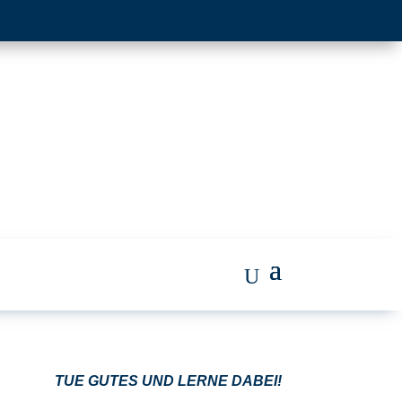
TUE GUTES UND LERNE DABEI!