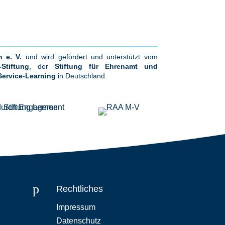
 e. V.
und wird gefördert und unterstützt vom
Stiftung
, der
Stiftung für Ehrenamt und
Service-Learning
in Deutschland.
p
Rechtliches
Impressum
Datenschutz