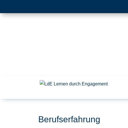
Berufserfahrung