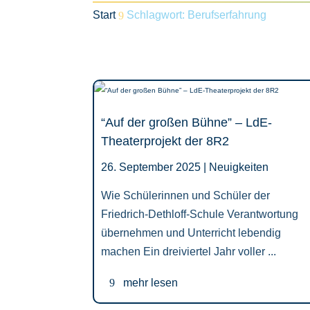
Start
Schlagwort: Berufserfahrung
9
“Auf der großen Bühne” – LdE-
Theaterprojekt der 8R2
26. September 2025 |
Neuigkeiten
Wie Schülerinnen und Schüler der
Friedrich-Dethloff-Schule Verantwortung
übernehmen und Unterricht lebendig
machen Ein dreiviertel Jahr voller ...
mehr lesen