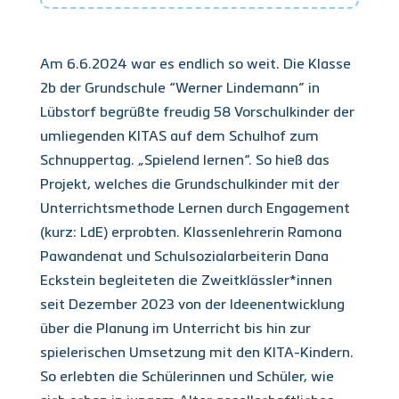
Am 6.6.2024 war es endlich so weit. Die Klasse
2b der Grundschule “Werner Lindemann” in
Lübstorf begrüßte freudig 58 Vorschulkinder der
umliegenden KITAS auf dem Schulhof zum
Schnuppertag. „Spielend lernen“. So hieß das
Projekt, welches die Grundschulkinder mit der
Unterrichtsmethode Lernen durch Engagement
(kurz: LdE) erprobten. Klassenlehrerin Ramona
Pawandenat und Schulsozialarbeiterin Dana
Eckstein begleiteten die Zweitklässler*innen
seit Dezember 2023 von der Ideenentwicklung
über die Planung im Unterricht bis hin zur
spielerischen Umsetzung mit den KITA-Kindern.
So erlebten die Schülerinnen und Schüler, wie