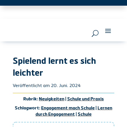
Spielend lernt es sich
leichter
Veröffentlicht am 20. Juni. 2024
Rubrik:
Neuigkeiten
|
Schule und Praxis
Schlagwort:
Engagement mach Schule
|
Lernen
durch Engagement
|
Schule