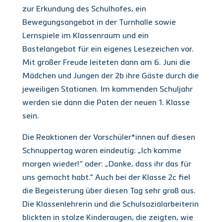
zur Erkundung des Schulhofes, ein
Bewegungsangebot in der Turnhalle sowie
Lernspiele im Klassenraum und ein
Bastelangebot für ein eigenes Lesezeichen vor.
Mit großer Freude leiteten dann am 6. Juni die
Mädchen und Jungen der 2b ihre Gäste durch die
jeweiligen Stationen. Im kommenden Schuljahr
werden sie dann die Paten der neuen 1. Klasse
sein.
Die Reaktionen der Vorschüler*innen auf diesen
Schnuppertag waren eindeutig: „Ich komme
morgen wieder!“ oder: „Danke, dass ihr das für
uns gemacht habt.“ Auch bei der Klasse 2c fiel
die Begeisterung über diesen Tag sehr groß aus.
Die Klassenlehrerin und die Schulsozialarbeiterin
blickten in stolze Kinderaugen, die zeigten, wie