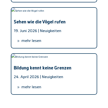
Sehen wie die Vögel rufen
19. Juni 2026 |
Neuigkeiten
mehr lesen
Bildung kennt keine Grenzen
24. April 2026 |
Neuigkeiten
mehr lesen