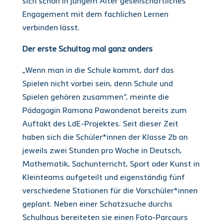
sich schon in jungem Alter gesellschaftliches
Engagement mit dem fachlichen Lernen
verbinden lässt.
Der erste Schultag mal ganz anders
„Wenn man in die Schule kommt, darf das
Spielen nicht vorbei sein, denn Schule und
Spielen gehören zusammen“, meinte die
Pädagogin Ramona Pawandenat bereits zum
Auftakt des LdE-Projektes. Seit dieser Zeit
haben sich die Schüler*innen der Klasse 2b an
jeweils zwei Stunden pro Woche in Deutsch,
Mathematik, Sachunterricht, Sport oder Kunst in
Kleinteams aufgeteilt und eigenständig fünf
verschiedene Stationen für die Vorschüler*innen
geplant. Neben einer Schatzsuche durchs
Schulhaus bereiteten sie einen Foto-Parcours