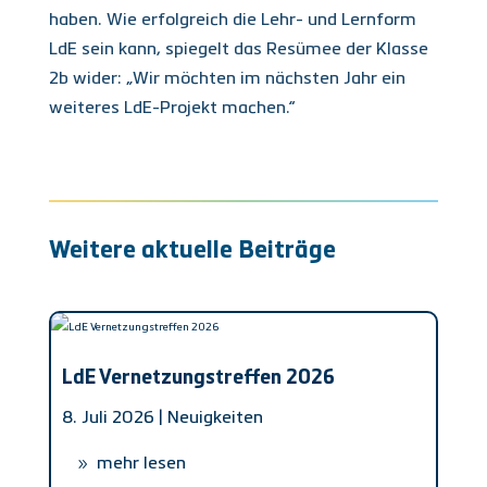
haben. Wie erfolgreich die Lehr- und Lernform
LdE sein kann, spiegelt das Resümee der Klasse
2b wider: „Wir möchten im nächsten Jahr ein
weiteres LdE-Projekt machen.“
Weitere aktuelle Beiträge
LdE Vernetzungstreffen 2026
8. Juli 2026 |
Neuigkeiten
mehr lesen