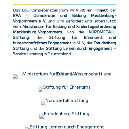
Das LdE-Kompetenzzentrum M-V ist ein Projekt der
RAA – Demokratie und Bildung Mecklenburg-
Vorpommern e. V.
und wird gefördert und unterstützt
vom
Ministerium für Bildung und Kindertagesförderung
Mecklenburg-Vorpommern
, von der
NORDMETALL-
Stiftung
, der
Stiftung für Ehrenamt und
bürgerschaftliches Engagement
in M-V, der
Freudenberg
Stiftung
und der
Stiftung Lernen durch Engagement –
Service-Learning
in Deutschland.