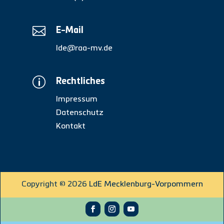

E-Mail
lde@raa-mv.de
p
Rechtliches
Impressum
Datenschutz
Kontakt
Copyright © 2026
LdE Mecklenburg-Vorpommern