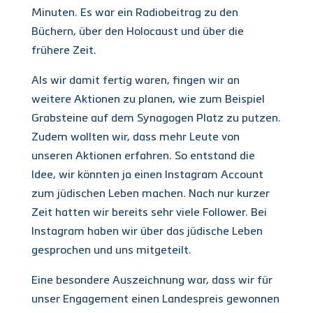
Minuten. Es war ein Radiobeitrag zu den
Büchern, über den Holocaust und über die
frühere Zeit.
Als wir damit fertig waren, fingen wir an
weitere Aktionen zu planen, wie zum Beispiel
Grabsteine auf dem Synagogen Platz zu putzen.
Zudem wollten wir, dass mehr Leute von
unseren Aktionen erfahren. So entstand die
Idee, wir könnten ja einen Instagram Account
zum jüdischen Leben machen. Nach nur kurzer
Zeit hatten wir bereits sehr viele Follower. Bei
Instagram haben wir über das jüdische Leben
gesprochen und uns mitgeteilt.
Eine besondere Auszeichnung war, dass wir für
unser Engagement einen Landespreis gewonnen