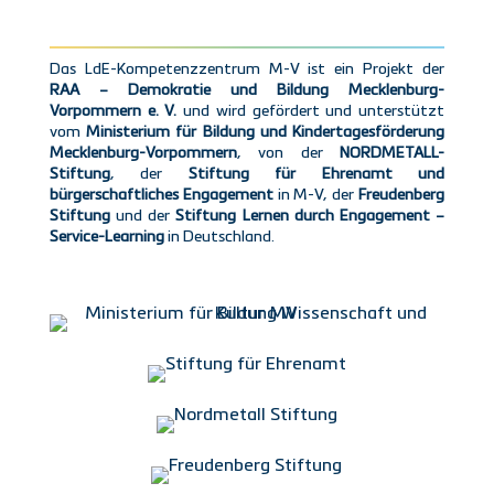
Das LdE-Kompetenzzentrum M-V ist ein Projekt der
RAA – Demokratie und Bildung Mecklenburg-
Vorpommern e. V.
und wird gefördert und unterstützt
vom
Ministerium für Bildung und Kindertagesförderung
Mecklenburg-Vorpommern
, von der
NORDMETALL-
Stiftung
, der
Stiftung für Ehrenamt und
bürgerschaftliches Engagement
in M-V, der
Freudenberg
Stiftung
und der
Stiftung Lernen durch Engagement –
Service-Learning
in Deutschland.