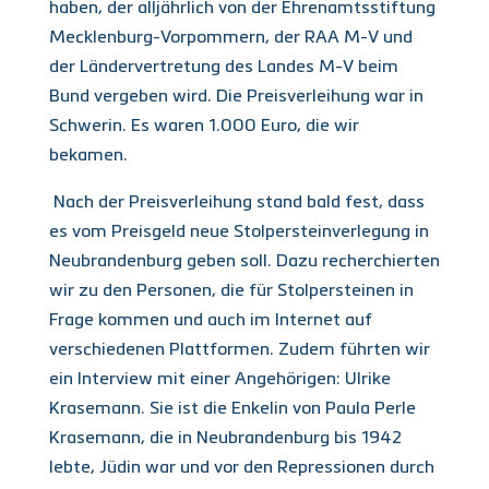
haben, der alljährlich von der Ehrenamtsstiftung
Mecklenburg-Vorpommern, der RAA M-V und
der Ländervertretung des Landes M-V beim
Bund vergeben wird. Die Preisverleihung war in
Schwerin. Es waren 1.000 Euro, die wir
bekamen.
Nach der Preisverleihung stand bald fest, dass
es vom Preisgeld neue Stolpersteinverlegung in
Neubrandenburg geben soll. Dazu recherchierten
wir zu den Personen, die für Stolpersteinen in
Frage kommen und auch im Internet auf
verschiedenen Plattformen. Zudem führten wir
ein Interview mit einer Angehörigen: Ulrike
Krasemann. Sie ist die Enkelin von Paula Perle
Krasemann, die in Neubrandenburg bis 1942
lebte, Jüdin war und vor den Repressionen durch