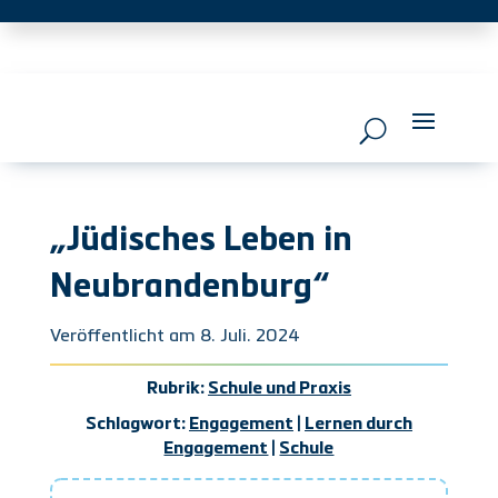
„Jüdisches Leben in
Neubrandenburg“
Veröffentlicht am 8. Juli. 2024
Rubrik:
Schule und Praxis
Schlagwort:
Engagement
|
Lernen durch
Engagement
|
Schule