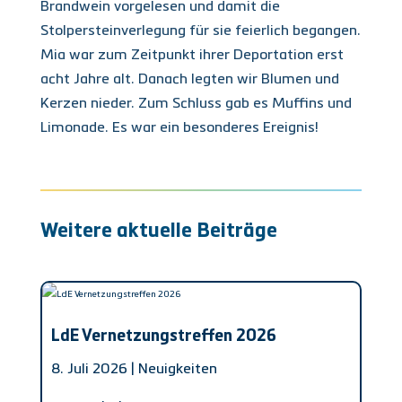
Brandwein vorgelesen und damit die
Stolpersteinverlegung für sie feierlich begangen.
Mia war zum Zeitpunkt ihrer Deportation erst
acht Jahre alt. Danach legten wir Blumen und
Kerzen nieder. Zum Schluss gab es Muffins und
Limonade. Es war ein besonderes Ereignis!
Weitere aktuelle Beiträge
LdE Vernetzungstreffen 2026
8. Juli 2026 |
Neuigkeiten