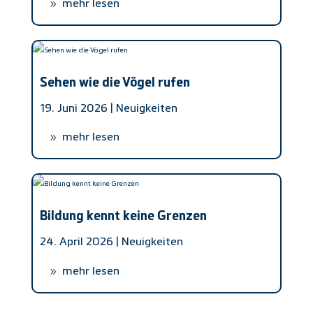
mehr lesen
Sehen wie die Vögel rufen
19. Juni 2026 |
Neuigkeiten
mehr lesen
Bildung kennt keine Grenzen
24. April 2026 |
Neuigkeiten
mehr lesen