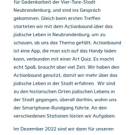
für Gedenkarbeit der Vier-Tore-Stadt
Neubrandenburg, und sind ins Gespräch
gekommen. Gleich beim ersten Treffen
starteten wir mit dem Actionbound über das
jüdische Leben in Neubrandenburg, um zu
schauen, ob uns das Thema gefällt. Actionbound
ist eine App, die man sich auf das Handy laden
kann, verbunden mit einer Art Quiz. Es macht
echt Spaß, braucht aber viel Zeit. Wir haben den
Actionbound genutzt, damit wir mehr über das
jüdische Leben in der Stadt erfahren. Wir sind
zu den historischen Orten jüdischen Lebens in
der Stadt gegangen, überall dorthin, wohin uns
der Smartphone-Rundgang führte. An den
verschiedenen Stationen lösten wir Aufgaben.
Im Dezember 2022 sind wir dann für unseren