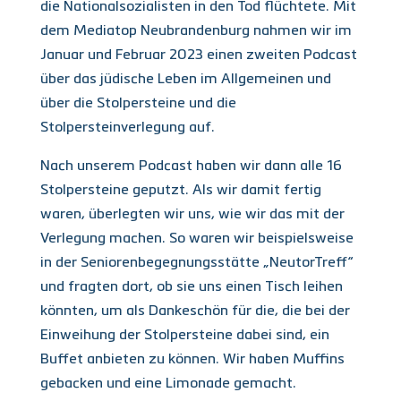
die Nationalsozialisten in den Tod flüchtete. Mit
dem Mediatop Neubrandenburg nahmen wir im
Januar und Februar 2023 einen zweiten Podcast
über das jüdische Leben im Allgemeinen und
über die Stolpersteine und die
Stolpersteinverlegung auf.
Nach unserem Podcast haben wir dann alle 16
Stolpersteine geputzt. Als wir damit fertig
waren, überlegten wir uns, wie wir das mit der
Verlegung machen. So waren wir beispielsweise
in der Seniorenbegegnungsstätte „NeutorTreff“
und fragten dort, ob sie uns einen Tisch leihen
könnten, um als Dankeschön für die, die bei der
Einweihung der Stolpersteine dabei sind, ein
Buffet anbieten zu können. Wir haben Muffins
gebacken und eine Limonade gemacht.