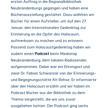
ersten Auftrag in die Regionalbibliothek
Neubrandenburgs gegangen und haben eine
Bücherausstellung gestaltet. Dazu wählten wir
Bücher für einen Aufsteller, um auf den 27.
Januar, den Internationalen Gedenktag zur
Erinnerung an die Opfer des Holocaust,
aufmerksam zu machen und zu erinnern.
Passend zum Holocaustgedenktag haben wir
zudem einen
Podcast
beim Mediatop
Neubrandenburg, dem lokalen Radiosender,
aufgenommen. Dabei war ein Ehrengast und
zwar Dr. Fabian Schwanzar von der Erinnerungs-
und Begegnungsstätte Alt Rehse. Er informierte
über den Holocaust erzählt und wir haben im
Podcast Bücher aus der Bibliothek zu dem
Thema vorgestellt, die wir uns zuvor
ausgeliehen hatten. Der Podcast ging sechs