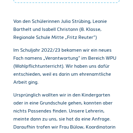
Von den Schülerinnen Julia Strübing, Leonie
Barthelt und Isabell Christann (8. Klasse,
Regionale Schule Mitte „Fritz Reuter“)
Im Schuljahr 2022/23 bekamen wir ein neues
Fach namens „Verantwortung“ im Bereich WPU
(Wahlpflichtunterricht). Wir haben uns dafür
entschieden, weil es darin um ehrenamtliche
Arbeit ging.
Ursprünglich wollten wir in den Kindergarten
oder in eine Grundschule gehen, konnten aber
nichts Passendes finden. Unsere Lehrerin,
meinte dann zu uns, sie hat da eine Anfrage.
Daraufhin trafen wir Frau Bülow, Koordinatorin