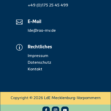
+49 (0)175 25 45 499

E-Mail
lde@raa-mv.de
p
Rechtliches
Impressum
Datenschutz
Kontakt
Copyright © 2026
LdE Mecklenburg-Vorpommern