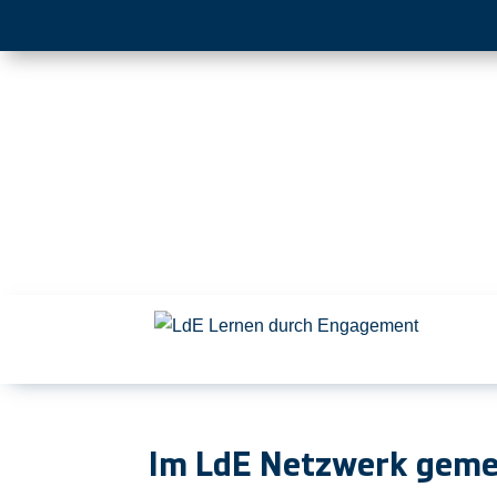
Im LdE Netzwerk geme