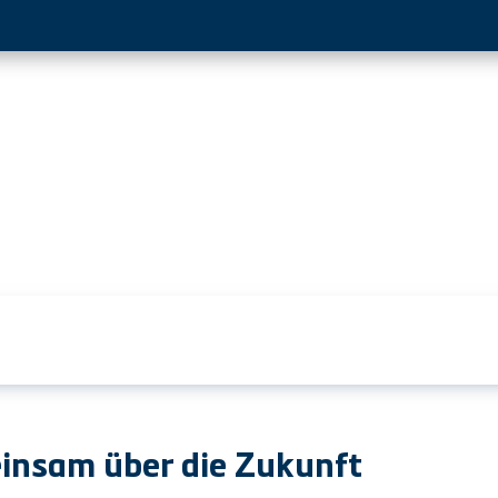
insam über die Zukunft