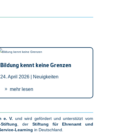
Bildung kennt keine Grenzen
24. April 2026 |
Neuigkeiten
mehr lesen
 e. V.
und wird gefördert und unterstützt vom
Stiftung
, der
Stiftung für Ehrenamt und
Service-Learning
in Deutschland.