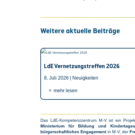
Weitere aktuelle Beiträge
LdE Vernetzungstreffen 2026
8. Juli 2026 |
Neuigkeiten
mehr lesen
Das LdE-Kompetenzzentrum M-V ist ein Proje
Ministerium für Bildung und Kindertage
bürgerschaftliches Engagement
in M-V, der
Fr