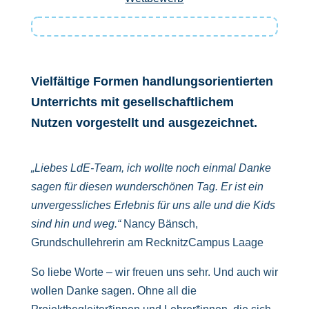
Vielfältige Formen handlungsorientierten
Unterrichts mit gesellschaftlichem
Nutzen vorgestellt und ausgezeichnet.
„Liebes LdE-Team, ich wollte noch einmal Danke
sagen für diesen wunderschönen Tag. Er ist ein
unvergessliches Erlebnis für uns alle und die Kids
sind hin und weg.“
Nancy Bänsch,
Grundschullehrerin am RecknitzCampus Laage
So liebe Worte – wir freuen uns sehr. Und auch wir
wollen Danke sagen. Ohne all die