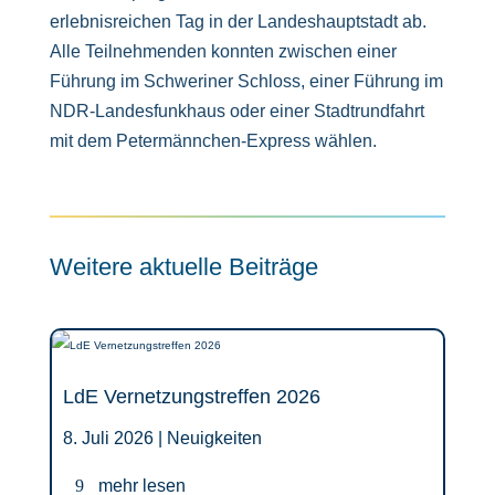
erlebnisreichen Tag in der Landeshauptstadt ab.
Alle Teilnehmenden konnten zwischen einer
Führung im Schweriner Schloss, einer Führung im
NDR-Landesfunkhaus oder einer Stadtrundfahrt
mit dem Petermännchen-Express wählen.
Weitere aktuelle Beiträge
LdE Vernetzungstreffen 2026
8. Juli 2026 |
Neuigkeiten
mehr lesen