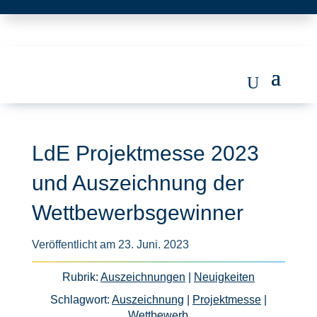
LdE Projektmesse 2023
und Auszeichnung der
Wettbewerbsgewinner
Veröffentlicht am 23. Juni. 2023
Rubrik:
Auszeichnungen
|
Neuigkeiten
Schlagwort:
Auszeichnung
|
Projektmesse
|
Wettbewerb