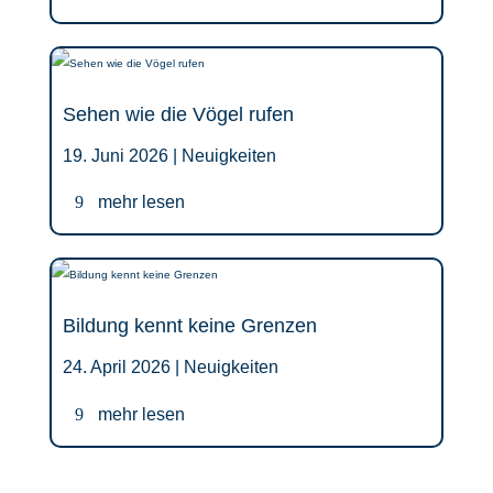
Sehen wie die Vögel rufen
19. Juni 2026 |
Neuigkeiten
mehr lesen
Bildung kennt keine Grenzen
24. April 2026 |
Neuigkeiten
mehr lesen