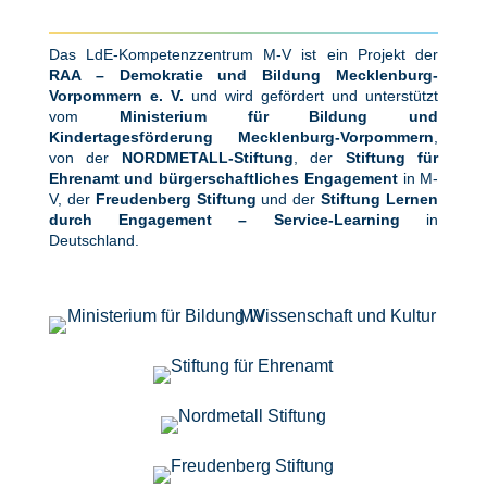
Das LdE-Kompetenzzentrum M-V ist ein Projekt der
RAA – Demokratie und Bildung Mecklenburg-
Vorpommern e. V.
und wird gefördert und unterstützt
vom
Ministerium für Bildung und
Kindertagesförderung Mecklenburg-Vorpommern
,
von der
NORDMETALL-Stiftung
, der
Stiftung für
Ehrenamt und bürgerschaftliches Engagement
in M-
V, der
Freudenberg Stiftung
und der
Stiftung Lernen
durch Engagement – Service-Learning
in
Deutschland.