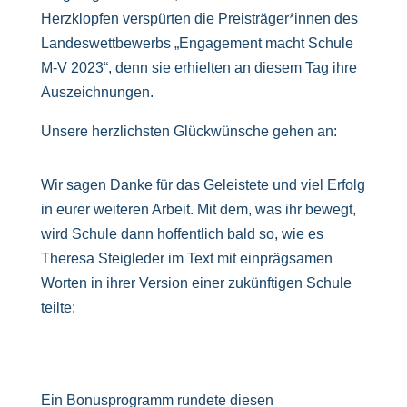
Herzklopfen verspürten die Preisträger*innen des
Landeswettbewerbs „Engagement macht Schule
M-V 2023“, denn sie erhielten an diesem Tag ihre
Auszeichnungen.
Unsere herzlichsten Glückwünsche gehen an:
Wir sagen Danke für das Geleistete und viel Erfolg
in eurer weiteren Arbeit. Mit dem, was ihr bewegt,
wird Schule dann hoffentlich bald so, wie es
Theresa Steigleder im Text mit einprägsamen
Worten in ihrer Version einer zukünftigen Schule
teilte:
Ein Bonusprogramm rundete diesen