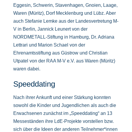
Eggesin, Schwerin, Stavenhagen, Gnoien, Laage,
Waren (Müritz), Dorf Mecklenburg und Lübz. Aber
auch Stefanie Lemke aus der Landesvertretung M-
V in Berlin, Jannick Leunert von der
NORDMETALL-Stiftung in Hamburg, Dr. Adriana
Lettrari und Marion Schael von der
Ehrenamtsstiftung aus Güstrow und Christian
Utpatel von der RAA M-V e.V. aus Waren (Müritz)
waren dabei.
Speeddating
Nach ihrer Ankunft und einer Stärkung konnten
sowohl die Kinder und Jugendlichen als auch die
Erwachsenen zunächst im „Speeddating“ an 13
Messeständen ihre LdE-Projekte vorstellen bzw.
sich über die Ideen der anderen Teilnehmer*innen