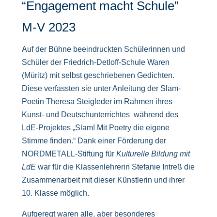
“Engagement macht Schule”
M-V 2023
Auf der Bühne beeindruckten Schülerinnen und
Schüler der Friedrich-Detloff-Schule Waren
(Müritz) mit selbst geschriebenen Gedichten.
Diese verfassten sie unter Anleitung der Slam-
Poetin Theresa Steigleder im Rahmen ihres
Kunst- und Deutschunterrichtes während des
LdE-Projektes „Slam! Mit Poetry die eigene
Stimme finden.“ Dank einer Förderung der
NORDMETALL-Stiftung für
Kulturelle Bildung mit
LdE
war für die Klassenlehrerin Stefanie Intreß die
Zusammenarbeit mit dieser Künstlerin und ihrer
10. Klasse möglich.
Aufgeregt waren alle, aber besonderes