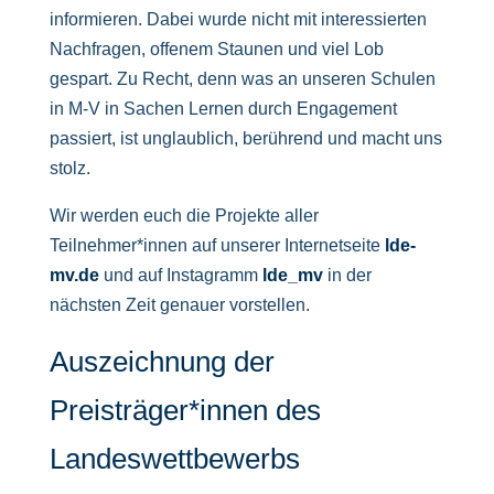
informieren. Dabei wurde nicht mit interessierten
Nachfragen, offenem Staunen und viel Lob
gespart. Zu Recht, denn was an unseren Schulen
in M-V in Sachen Lernen durch Engagement
passiert, ist unglaublich, berührend und macht uns
stolz.
Wir werden euch die Projekte aller
Teilnehmer*innen auf unserer Internetseite
lde-
mv.de
und auf Instagramm
lde_mv
in der
nächsten Zeit genauer vorstellen.
Auszeichnung der
Preisträger*innen des
Landeswettbewerbs