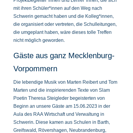
Projektbegleiter*innen und Lehrer*innen, die sich
mit ihren Schüler*innen auf den Weg nach
Schwerin gemacht haben und die Kolleg*innen,
die organisiert oder vertreten, die Schulleitungen,
die umgeplant haben, wäre dieses tolle Treffen
nicht möglich geworden.
Gäste aus ganz Mecklenburg-
Vorpommern
Die lebendige Musik von Marten Reibert und Tom
Marten und die inspirierenden Texte von Slam
Poetin Theresa Steigleder begeisterten von
Beginn an unsere Gäste am 15.06.2023 in der
Aula des RAA Wirtschaft und Verwaltung in
Schwerin. Diese kamen aus Schulen in Barth,
Greifswald, Rövershagen, Neubrandenburg,